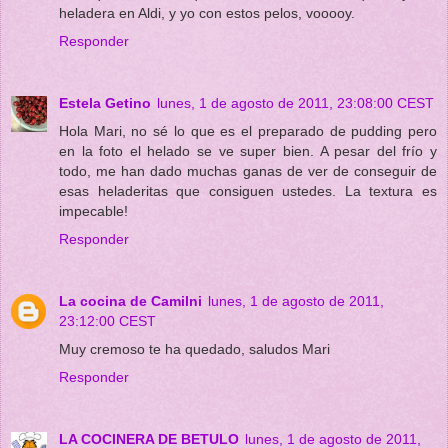
heladera en Aldi, y yo con estos pelos, vooooy.
Responder
Estela Getino
lunes, 1 de agosto de 2011, 23:08:00 CEST
Hola Mari, no sé lo que es el preparado de pudding pero
en la foto el helado se ve super bien. A pesar del frío y
todo, me han dado muchas ganas de ver de conseguir de
esas heladeritas que consiguen ustedes. La textura es
impecable!
Responder
La cocina de Camilni
lunes, 1 de agosto de 2011,
23:12:00 CEST
Muy cremoso te ha quedado, saludos Mari
Responder
LA COCINERA DE BETULO
lunes, 1 de agosto de 2011,