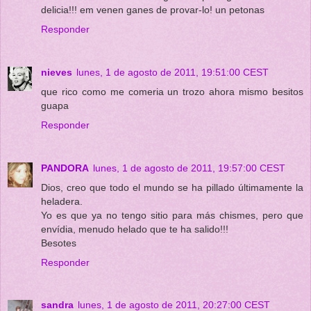
delicia!!! em venen ganes de provar-lo! un petonas
Responder
nieves
lunes, 1 de agosto de 2011, 19:51:00 CEST
que rico como me comeria un trozo ahora mismo besitos
guapa
Responder
PANDORA
lunes, 1 de agosto de 2011, 19:57:00 CEST
Dios, creo que todo el mundo se ha pillado últimamente la
heladera.
Yo es que ya no tengo sitio para más chismes, pero que
envídia, menudo helado que te ha salido!!!
Besotes
Responder
sandra
lunes, 1 de agosto de 2011, 20:27:00 CEST