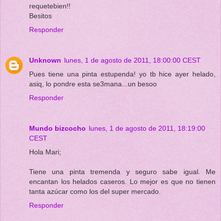
requetebien!!
Besitos
Responder
Unknown
lunes, 1 de agosto de 2011, 18:00:00 CEST
Pues tiene una pinta estupenda! yo tb hice ayer helado,
asiq, lo pondre esta se3mana...un besoo
Responder
Mundo bizcocho
lunes, 1 de agosto de 2011, 18:19:00
CEST
Hola Mari;
Tiene una pinta tremenda y seguro sabe igual. Me
encantan los helados caseros. Lo mejor es que no tienen
tanta azúcar como los del super mercado.
Responder