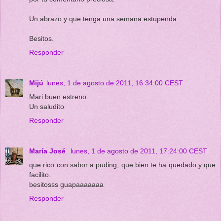
Un abrazo y que tenga una semana estupenda.
Besitos.
Responder
Mijú
lunes, 1 de agosto de 2011, 16:34:00 CEST
Mari buen estreno.
Un saludito
Responder
María José
lunes, 1 de agosto de 2011, 17:24:00 CEST
que rico con sabor a puding, que bien te ha quedado y que
facilito.
besitosss guapaaaaaaa
Responder