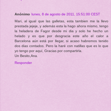
Anónimo
lunes, 8 de agosto de 2011, 15:51:00 CEST
Mari, al igual que las galletas, esta tambien me la llevo
prestada jejeje, y además esta la hago ahora mismo, tengo
la heladera de Fagor desde mi dia y solo he hecho un
helado y es que por desgracia este año el calor a
Barcelona aún está por llegar, si acaso habremos tenido
dos dias contados. Pero la haré con natillas que es lo que
yo tengo por aquí, Gracias por compartirla.
Un Besito,Ana.
Responder