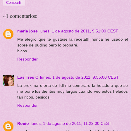
Compartir
41 comentarios:
maria jose
lunes, 1 de agosto de 2011, 9:51:00 CEST
Me alegro que te gustase la receta!!! nunca he usado el
sobre de puding pero lo probaré.
bicos
Responder
Las Tres C
lunes, 1 de agosto de 2011, 9:56:00 CEST
La proxima oferta de lidl me compraré la heladera que se
me pone los dientes muy largos cuando veo estos helados
tan ricos. besicos.
Responder
Rocio
lunes, 1 de agosto de 2011, 11:22:00 CEST