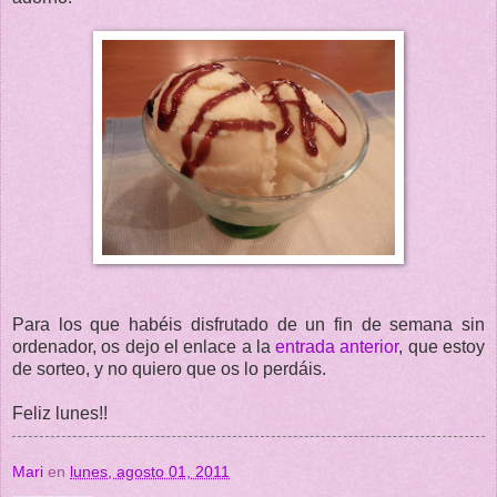
Para los que habéis disfrutado de un fin de semana sin
ordenador, os dejo el enlace a la
entrada anterior
, que estoy
de sorteo, y no quiero que os lo perdáis.
Feliz lunes!!
Mari
en
lunes, agosto 01, 2011