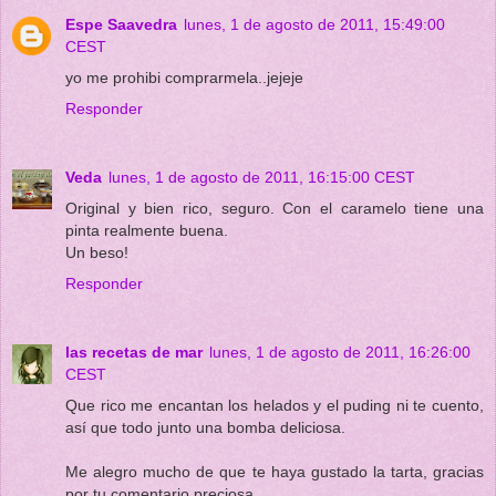
Espe Saavedra
lunes, 1 de agosto de 2011, 15:49:00
CEST
yo me prohibi comprarmela..jejeje
Responder
Veda
lunes, 1 de agosto de 2011, 16:15:00 CEST
Original y bien rico, seguro. Con el caramelo tiene una
pinta realmente buena.
Un beso!
Responder
las recetas de mar
lunes, 1 de agosto de 2011, 16:26:00
CEST
Que rico me encantan los helados y el puding ni te cuento,
así que todo junto una bomba deliciosa.
Me alegro mucho de que te haya gustado la tarta, gracias
por tu comentario preciosa.